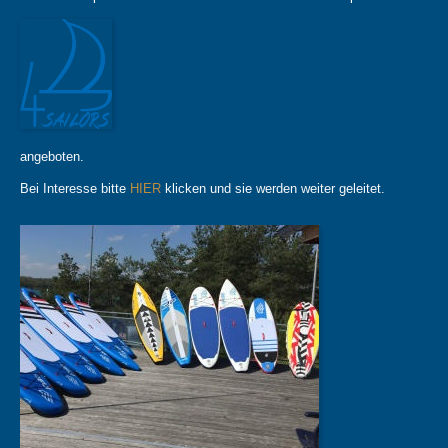
angeboten.
Bei Interesse bitte
HIER
klicken und sie werden weiter geleitet.