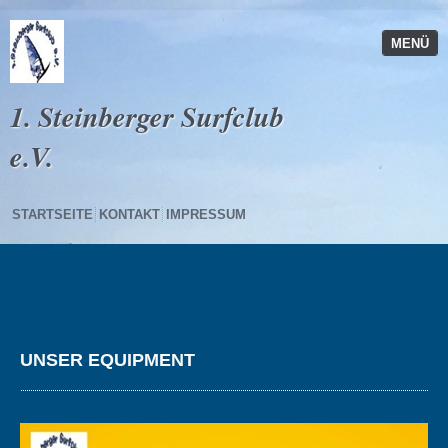
MENÜ
1. Steinberger Surfclub
e.V.
STARTSEITE
KONTAKT
IMPRESSUM
UNSER EQUIPMENT