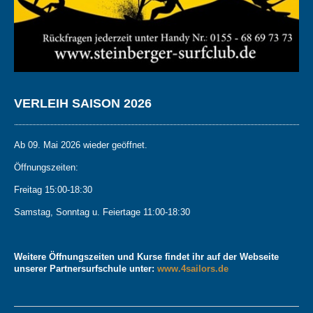
VERLEIH SAISON 2026
Ab 09. Mai 2026 wieder geöffnet.
Öffnungszeiten:
Freitag 15:00-18:30
Samstag, Sonntag u. Feiertage 11:00-18:30
Weitere Öffnungszeiten und Kurse findet ihr auf der Webseite
unserer Partnersurfschule unter:
www.4sailors.de