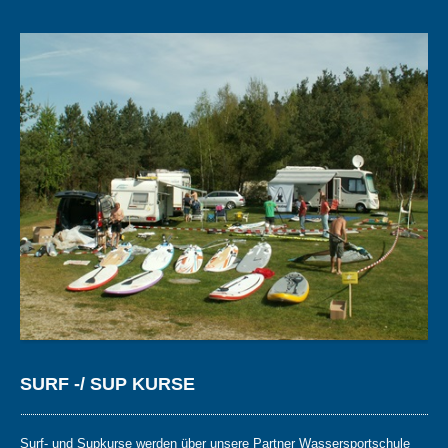
SURF -/ SUP KURSE
Surf- und Supkurse werden über unsere Partner Wassersportschule