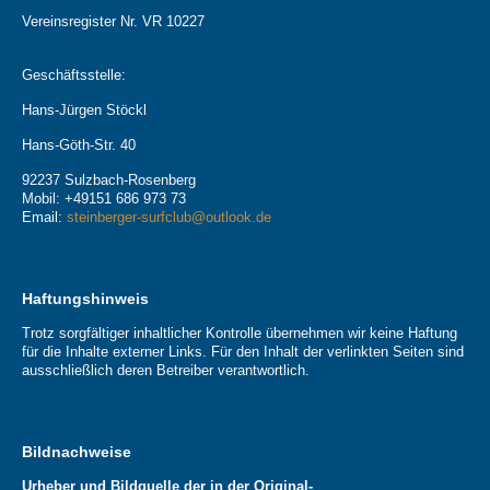
Vereinsregister Nr. VR 10227
Geschäftsstelle:
Hans-Jürgen Stöckl
Hans-Göth-Str. 40
92237 Sulzbach-Rosenberg
Mobil: +49151 686 973 73
Email:
steinberger-surfclub@outlook.de
Haftungshinweis
Trotz sorgfältiger inhaltlicher Kontrolle übernehmen wir keine Haftung
für die Inhalte externer Links. Für den Inhalt der verlinkten Seiten sind
ausschließlich deren Betreiber verantwortlich.
Bildnachweise
Urheber und Bildquelle der in der Original-